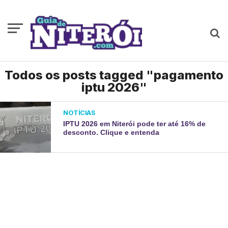
Todos os posts tagged "pagamento
iptu 2026"
NOTÍCIAS
IPTU 2026 em Niterói pode ter até 16% de
desconto. Clique e entenda