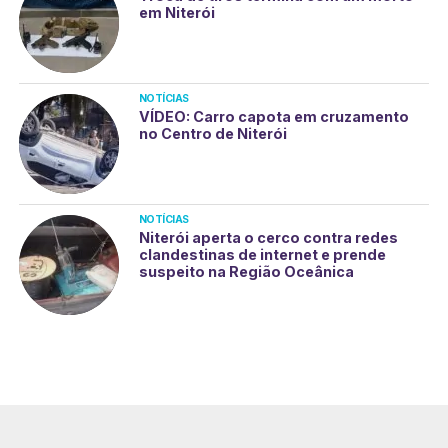
em Niterói
NOTÍCIAS
VÍDEO: Carro capota em cruzamento
no Centro de Niterói
NOTÍCIAS
Niterói aperta o cerco contra redes
clandestinas de internet e prende
suspeito na Região Oceânica