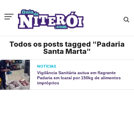
Todos os posts tagged "Padaria
Santa Marta"
NOTÍCIAS
Vigilância Sanitária autua em flagrante
Padaria em Icaraí por 150kg de alimentos
impróprios