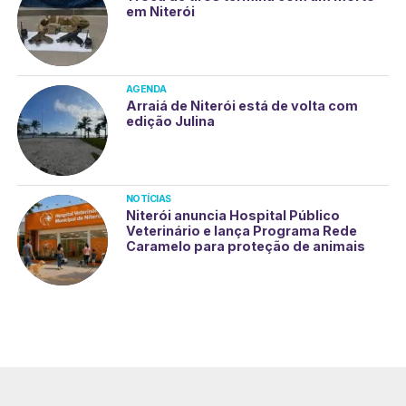
em Niterói
AGENDA
Arraiá de Niterói está de volta com
edição Julina
NOTÍCIAS
Niterói anuncia Hospital Público
Veterinário e lança Programa Rede
Caramelo para proteção de animais