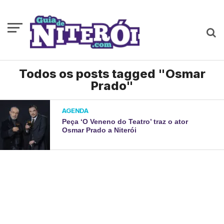
Todos os posts tagged "Osmar
Prado"
AGENDA
Peça ‘O Veneno do Teatro’ traz o ator
Osmar Prado a Niterói