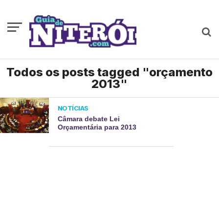
Todos os posts tagged "orçamento
2013"
NOTÍCIAS
Câmara debate Lei
Orçamentária para 2013