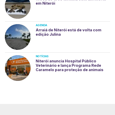
em Niterói
AGENDA
Arraiá de Niterói está de volta com
edição Julina
NOTÍCIAS
Niterói anuncia Hospital Público
Veterinário e lança Programa Rede
Caramelo para proteção de animais