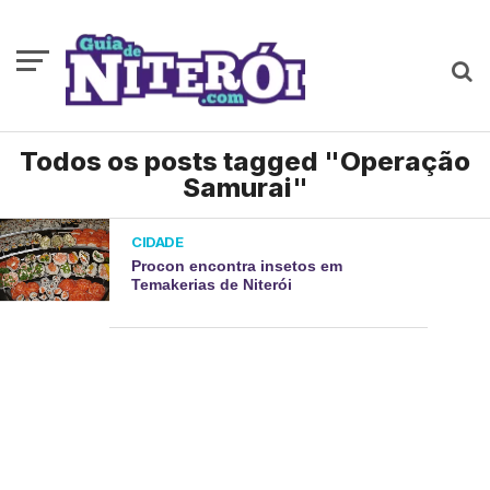
Todos os posts tagged "Operação
Samurai"
CIDADE
Procon encontra insetos em
Temakerias de Niterói