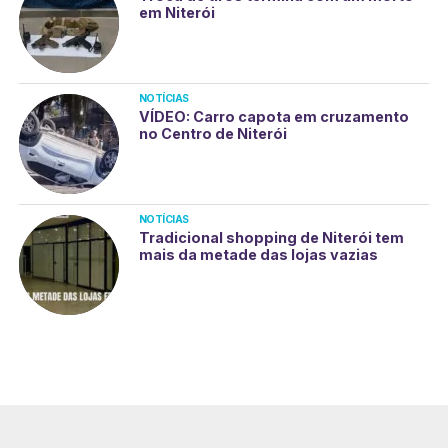
em Niterói
NOTÍCIAS
VÍDEO: Carro capota em cruzamento
no Centro de Niterói
NOTÍCIAS
Tradicional shopping de Niterói tem
mais da metade das lojas vazias