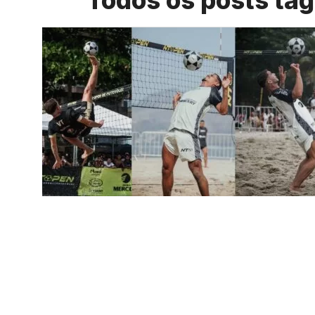
Todos os posts ta