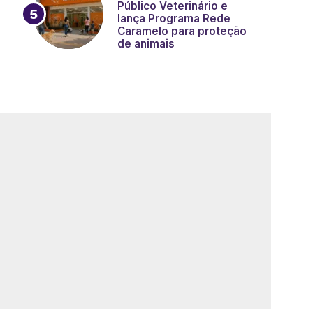
Público Veterinário e
lança Programa Rede
Caramelo para proteção
de animais