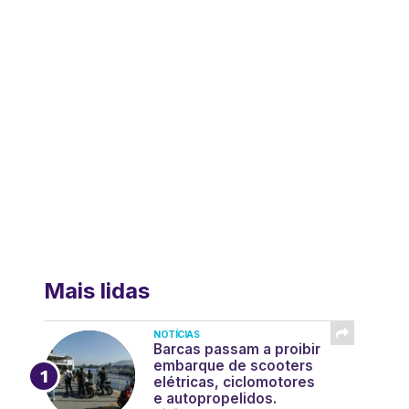
Mais lidas
NOTÍCIAS
Barcas passam a proibir
embarque de scooters
elétricas, ciclomotores
e autopropelidos.