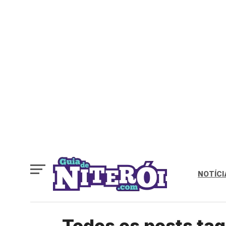
NOTÍCI