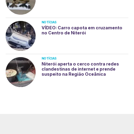
NOTÍCIAS
VÍDEO: Carro capota em cruzamento
no Centro de Niterói
NOTÍCIAS
Niterói aperta o cerco contra redes
clandestinas de internet e prende
suspeito na Região Oceânica