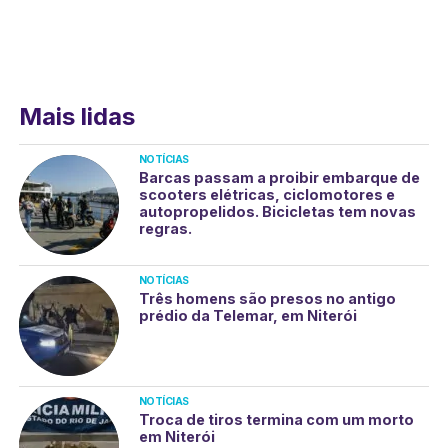
Mais lidas
NOTÍCIAS
Barcas passam a proibir embarque de
scooters elétricas, ciclomotores e
autopropelidos. Bicicletas tem novas
regras.
NOTÍCIAS
Três homens são presos no antigo
prédio da Telemar, em Niterói
NOTÍCIAS
Troca de tiros termina com um morto
em Niterói