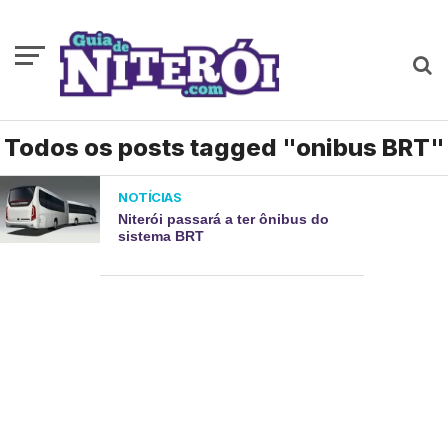
Todos os posts tagged "onibus BRT"
NOTÍCIAS
Niterói passará a ter ônibus do
sistema BRT