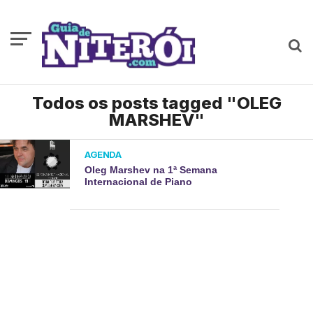
Todos os posts tagged "OLEG
MARSHEV"
AGENDA
Oleg Marshev na 1ª Semana
Internacional de Piano