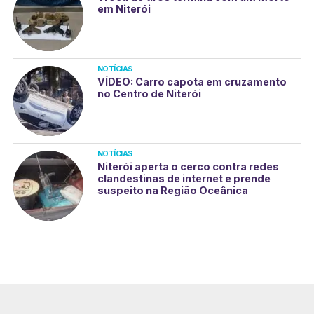
em Niterói
NOTÍCIAS
VÍDEO: Carro capota em cruzamento
no Centro de Niterói
NOTÍCIAS
Niterói aperta o cerco contra redes
clandestinas de internet e prende
suspeito na Região Oceânica