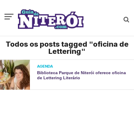
Todos os posts tagged "oficina de
Lettering"
AGENDA
Biblioteca Parque de Niterói oferece oficina
de Lettering Literário