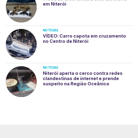
em Niterói
NOTÍCIAS
VÍDEO: Carro capota em cruzamento
no Centro de Niterói
NOTÍCIAS
Niterói aperta o cerco contra redes
clandestinas de internet e prende
suspeito na Região Oceânica