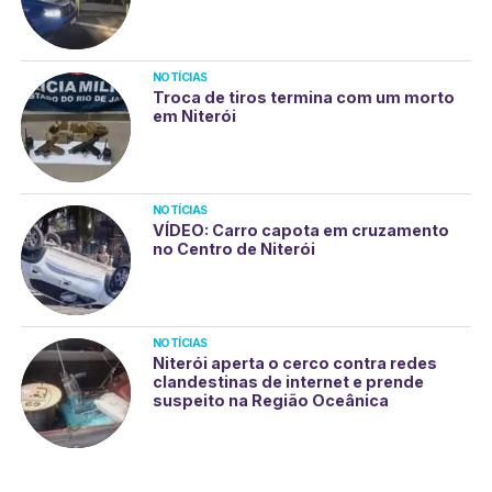
NOTÍCIAS
Troca de tiros termina com um morto
em Niterói
NOTÍCIAS
VÍDEO: Carro capota em cruzamento
no Centro de Niterói
NOTÍCIAS
Niterói aperta o cerco contra redes
clandestinas de internet e prende
suspeito na Região Oceânica