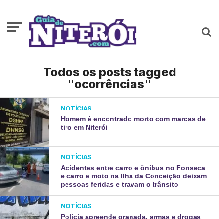
Todos os posts tagged
"ocorrências"
NOTÍCIAS
Homem é encontrado morto com marcas de
tiro em Niterói
NOTÍCIAS
Acidentes entre carro e ônibus no Fonseca
e carro e moto na Ilha da Conceição deixam
pessoas feridas e travam o trânsito
NOTÍCIAS
Policia apreende granada, armas e drogas