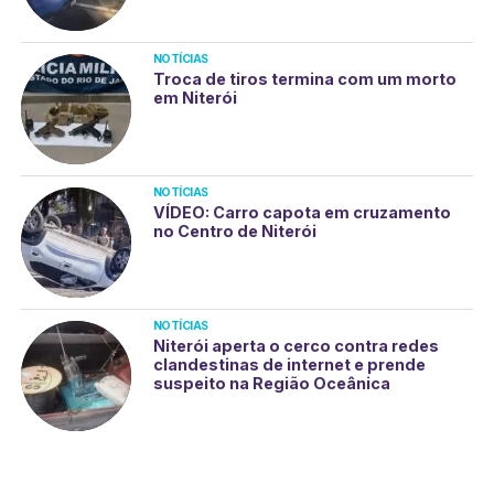
NOTÍCIAS
Troca de tiros termina com um morto
em Niterói
NOTÍCIAS
VÍDEO: Carro capota em cruzamento
no Centro de Niterói
NOTÍCIAS
Niterói aperta o cerco contra redes
clandestinas de internet e prende
suspeito na Região Oceânica