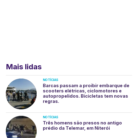
Mais lidas
NOTÍCIAS
Barcas passam a proibir embarque de
scooters elétricas, ciclomotores e
autopropelidos. Bicicletas tem novas
regras.
NOTÍCIAS
Três homens são presos no antigo
prédio da Telemar, em Niterói