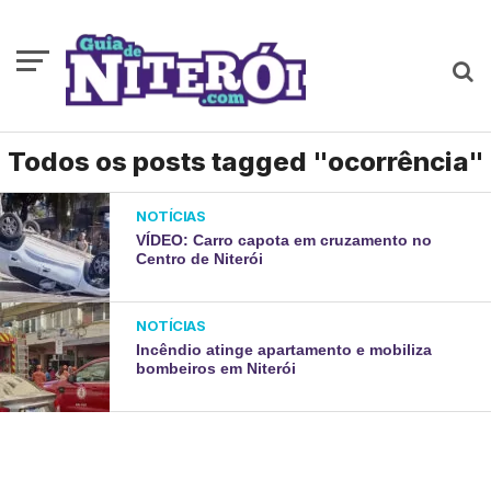
Todos os posts tagged "ocorrência"
NOTÍCIAS
VÍDEO: Carro capota em cruzamento no
Centro de Niterói
NOTÍCIAS
Incêndio atinge apartamento e mobiliza
bombeiros em Niterói