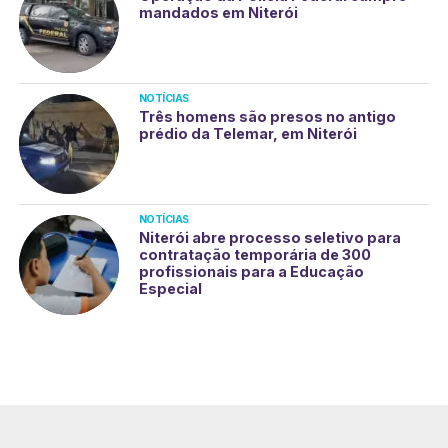
mandados em Niterói
NOTÍCIAS
Três homens são presos no antigo
prédio da Telemar, em Niterói
NOTÍCIAS
Niterói abre processo seletivo para
contratação temporária de 300
profissionais para a Educação
Especial