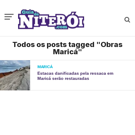
Todos os posts tagged "Obras
Maricá"
MARICÁ
Estacas danificadas pela ressaca em
Maricá serão restauradas