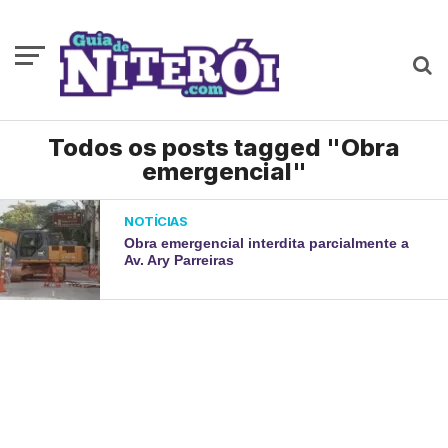
Todos os posts tagged "Obra
emergencial"
NOTÍCIAS
Obra emergencial interdita parcialmente a
Av. Ary Parreiras