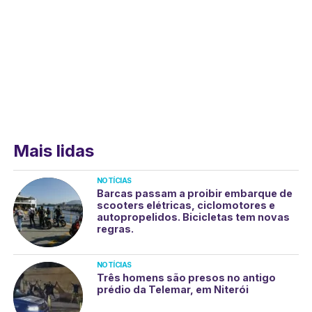
Mais lidas
NOTÍCIAS
Barcas passam a proibir embarque de
scooters elétricas, ciclomotores e
autopropelidos. Bicicletas tem novas
regras.
NOTÍCIAS
Três homens são presos no antigo
prédio da Telemar, em Niterói