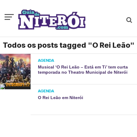
Todos os posts tagged "O Rei Leão"
AGENDA
Musical ‘O Rei Leão – Está em Ti’ tem curta
temporada no Theatro Municipal de Niterói
AGENDA
O Rei Leão em Niterói