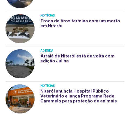
NOTÍCIAS
Troca de tiros termina com um morto
em Niterói
AGENDA
Arraiá de Niterói está de volta com
edição Julina
NOTÍCIAS
Niterói anuncia Hospital Público
Veterinário e lança Programa Rede
Caramelo para proteção de animais