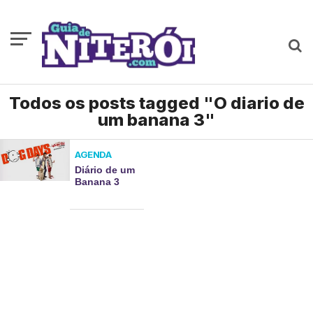
Todos os posts tagged "O diario de
um banana 3"
AGENDA
Diário de um
Banana 3