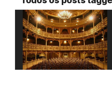
Todos os posts tagg