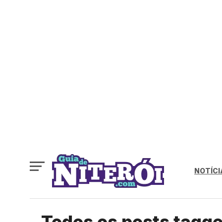
NOTÍCI