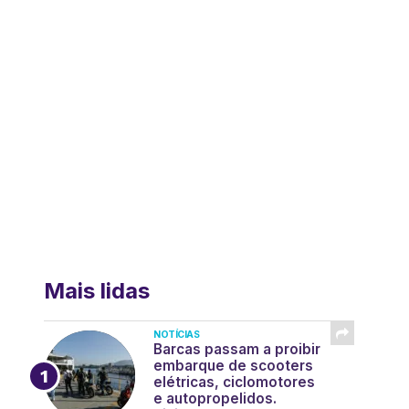
Mais lidas
NOTÍCIAS
Barcas passam a proibir
embarque de scooters
elétricas, ciclomotores
e autopropelidos.