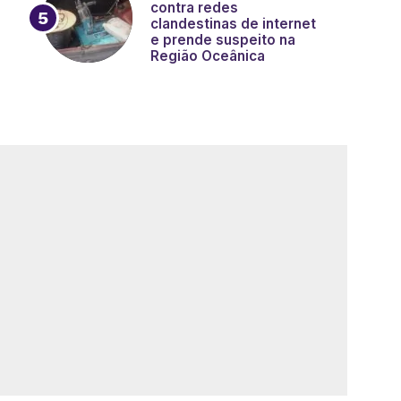
contra redes
clandestinas de internet
e prende suspeito na
Região Oceânica