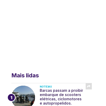
Mais lidas
NOTÍCIAS
Barcas passam a proibir
embarque de scooters
elétricas, ciclomotores
e autopropelidos.