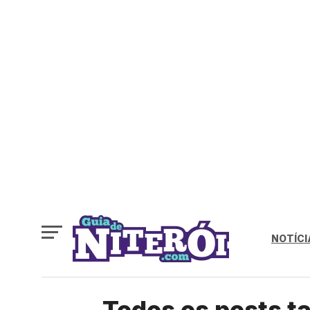
NOTÍCI