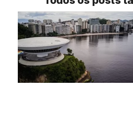
Todos os posts 