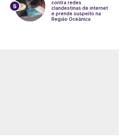
contra redes
clandestinas de internet
e prende suspeito na
Região Oceânica