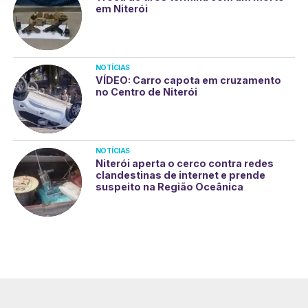
em Niterói
NOTÍCIAS
VÍDEO: Carro capota em cruzamento
no Centro de Niterói
NOTÍCIAS
Niterói aperta o cerco contra redes
clandestinas de internet e prende
suspeito na Região Oceânica