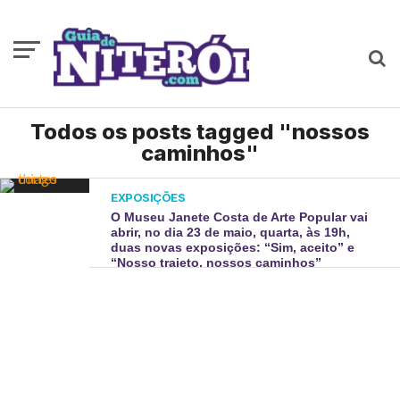
Todos os posts tagged "nossos
caminhos"
EXPOSIÇÕES
O Museu Janete Costa de Arte Popular vai
abrir, no dia 23 de maio, quarta, às 19h,
duas novas exposições: “Sim, aceito” e
“Nosso trajeto, nossos caminhos”