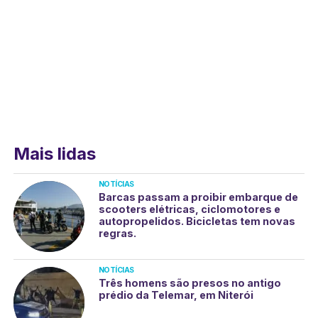
Mais lidas
NOTÍCIAS
Barcas passam a proibir embarque de
scooters elétricas, ciclomotores e
autopropelidos. Bicicletas tem novas
regras.
NOTÍCIAS
Três homens são presos no antigo
prédio da Telemar, em Niterói