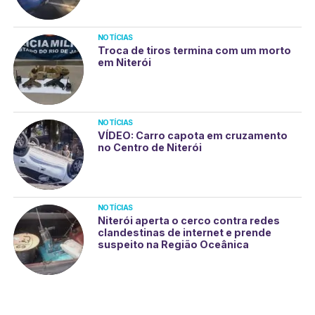
NOTÍCIAS
Troca de tiros termina com um morto
em Niterói
NOTÍCIAS
VÍDEO: Carro capota em cruzamento
no Centro de Niterói
NOTÍCIAS
Niterói aperta o cerco contra redes
clandestinas de internet e prende
suspeito na Região Oceânica