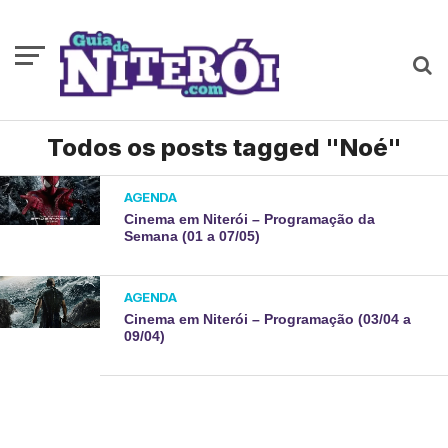
Todos os posts tagged "Noé"
AGENDA
Cinema em Niterói – Programação da
Semana (01 a 07/05)
AGENDA
Cinema em Niterói – Programação (03/04 a
09/04)