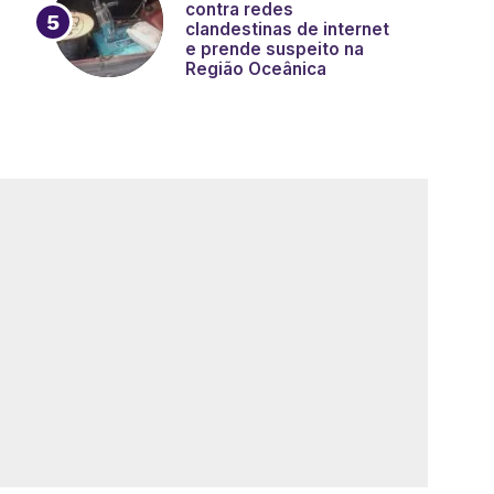
contra redes
clandestinas de internet
e prende suspeito na
Região Oceânica