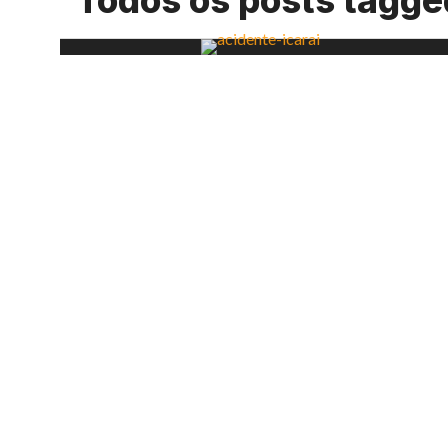
Todos os posts tagged