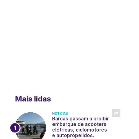
Mais lidas
NOTÍCIAS
Barcas passam a proibir
embarque de scooters
elétricas, ciclomotores
e autopropelidos.