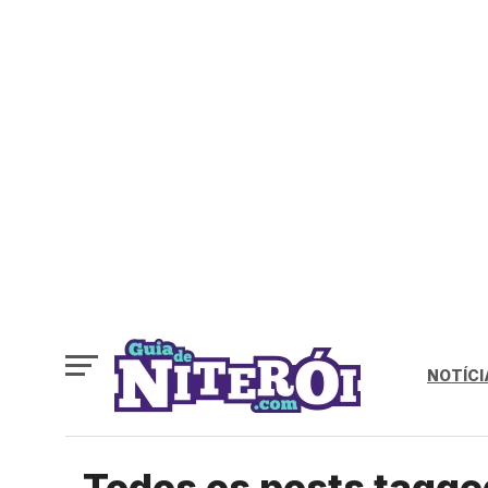
NOTÍCI