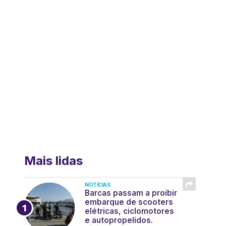
Mais lidas
NOTÍCIAS
Barcas passam a proibir
embarque de scooters
elétricas, ciclomotores
e autopropelidos.