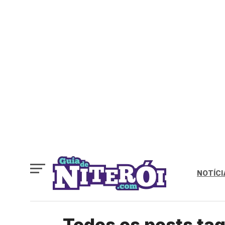
NOTÍCI