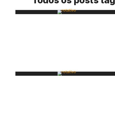
Todos os posts tag