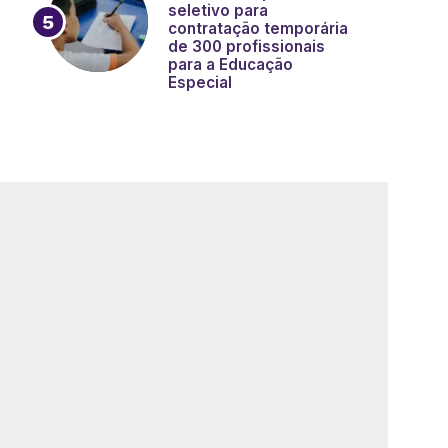
seletivo para
contratação temporária
de 300 profissionais
para a Educação
Especial