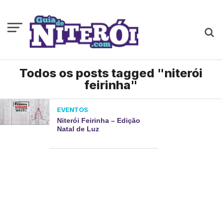
Todos os posts tagged "niterói
feirinha"
EVENTOS
Niterói Feirinha – Edição
Natal de Luz