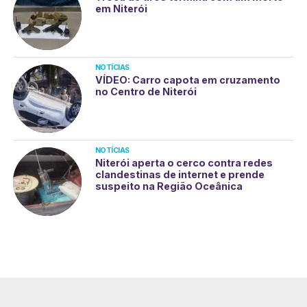
em Niterói
NOTÍCIAS
VÍDEO: Carro capota em cruzamento
no Centro de Niterói
NOTÍCIAS
Niterói aperta o cerco contra redes
clandestinas de internet e prende
suspeito na Região Oceânica