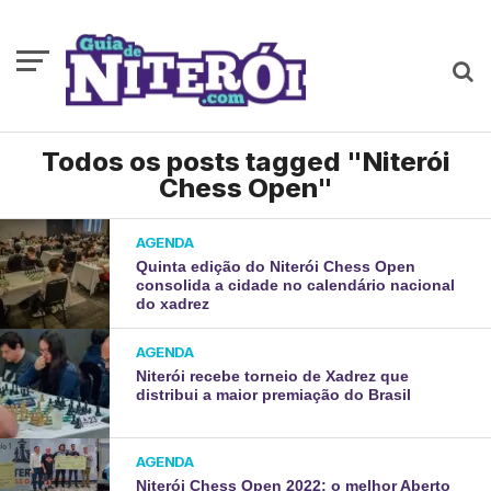
Todos os posts tagged "Niterói
Chess Open"
AGENDA
Quinta edição do Niterói Chess Open
consolida a cidade no calendário nacional
do xadrez
AGENDA
Niterói recebe torneio de Xadrez que
distribui a maior premiação do Brasil
AGENDA
Niterói Chess Open 2022: o melhor Aberto