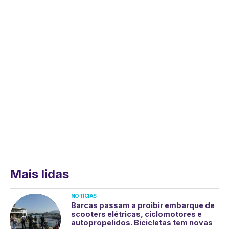
Mais lidas
NOTÍCIAS
Barcas passam a proibir embarque de
scooters elétricas, ciclomotores e
autopropelidos. Bicicletas tem novas