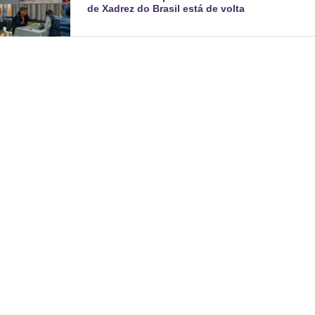
de Xadrez do Brasil está de volta