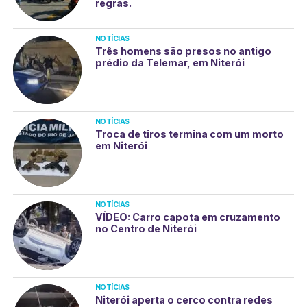
regras.
NOTÍCIAS
Três homens são presos no antigo
prédio da Telemar, em Niterói
NOTÍCIAS
Troca de tiros termina com um morto
em Niterói
NOTÍCIAS
VÍDEO: Carro capota em cruzamento
no Centro de Niterói
NOTÍCIAS
Niterói aperta o cerco contra redes