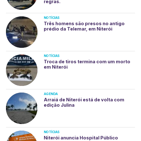
regras.
NOTÍCIAS
Três homens são presos no antigo
prédio da Telemar, em Niterói
NOTÍCIAS
Troca de tiros termina com um morto
em Niterói
AGENDA
Arraiá de Niterói está de volta com
edição Julina
NOTÍCIAS
Niterói anuncia Hospital Público