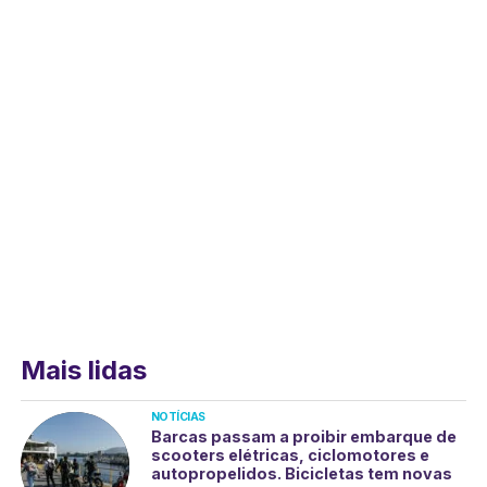
Mais lidas
NOTÍCIAS
Barcas passam a proibir embarque de
scooters elétricas, ciclomotores e
autopropelidos. Bicicletas tem novas