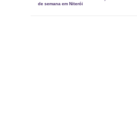
de semana em Niterói