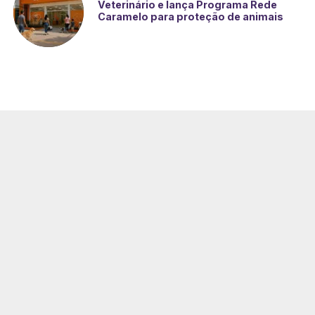
Veterinário e lança Programa Rede
Caramelo para proteção de animais