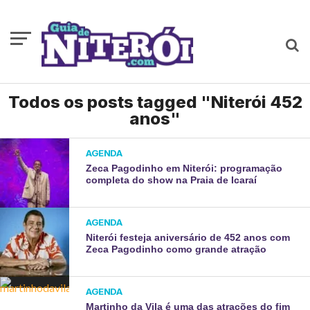
Todos os posts tagged "Niterói 452
anos"
AGENDA
Zeca Pagodinho em Niterói: programação
completa do show na Praia de Icaraí
AGENDA
Niterói festeja aniversário de 452 anos com
Zeca Pagodinho como grande atração
AGENDA
Martinho da Vila é uma das atrações do fim