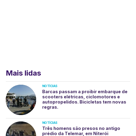
Mais lidas
NOTÍCIAS
Barcas passam a proibir embarque de
scooters elétricas, ciclomotores e
autopropelidos. Bicicletas tem novas
regras.
NOTÍCIAS
Três homens são presos no antigo
prédio da Telemar, em Niterói