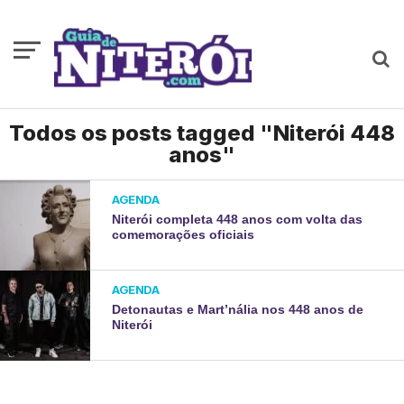
Todos os posts tagged "Niterói 448
anos"
AGENDA
Niterói completa 448 anos com volta das
comemorações oficiais
AGENDA
Detonautas e Mart’nália nos 448 anos de
Niterói