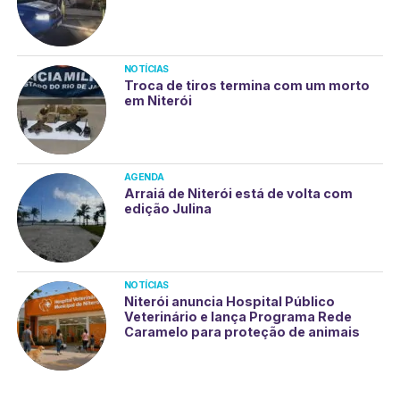
NOTÍCIAS
Troca de tiros termina com um morto
em Niterói
AGENDA
Arraiá de Niterói está de volta com
edição Julina
NOTÍCIAS
Niterói anuncia Hospital Público
Veterinário e lança Programa Rede
Caramelo para proteção de animais