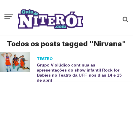
Todos os posts tagged "Nirvana"
TEATRO
Grupo Violúdico continua as
apresentações do show infantil Rock for
Babies no Teatro da UFF, nos dias 14 e 15
de abril