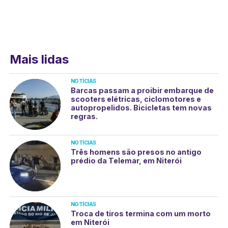
Mais lidas
NOTÍCIAS
Barcas passam a proibir embarque de
scooters elétricas, ciclomotores e
autopropelidos. Bicicletas tem novas
regras.
NOTÍCIAS
Três homens são presos no antigo
prédio da Telemar, em Niterói
NOTÍCIAS
Troca de tiros termina com um morto
em Niterói