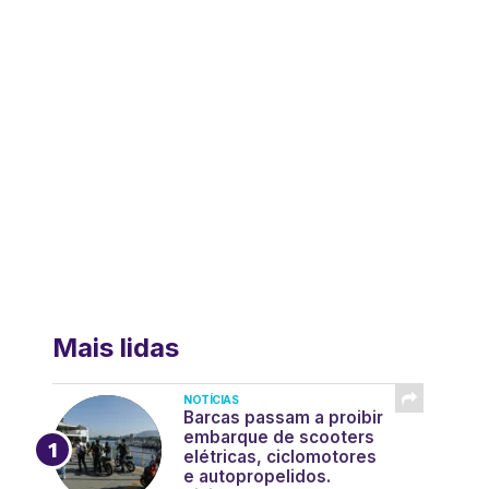
Mais lidas
NOTÍCIAS
Barcas passam a proibir
embarque de scooters
elétricas, ciclomotores
e autopropelidos.