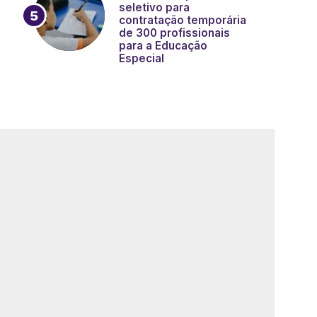
seletivo para
contratação temporária
de 300 profissionais
para a Educação
Especial