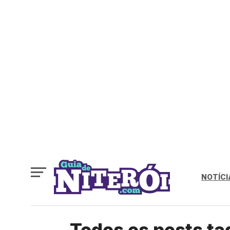
NOTÍCI