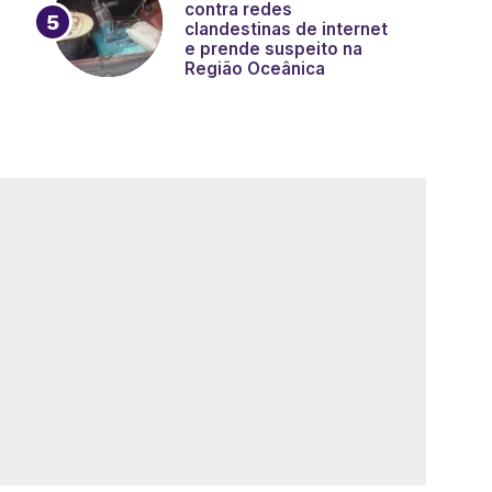
contra redes
clandestinas de internet
e prende suspeito na
Região Oceânica