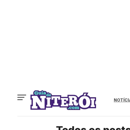
NOTÍCI