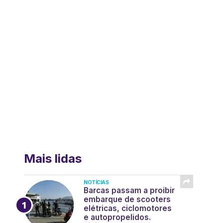
Mais lidas
NOTÍCIAS
Barcas passam a proibir
embarque de scooters
elétricas, ciclomotores
e autopropelidos.