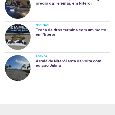
prédio da Telemar, em Niterói
NOTÍCIAS
Troca de tiros termina com um morto
em Niterói
AGENDA
Arraiá de Niterói está de volta com
edição Julina