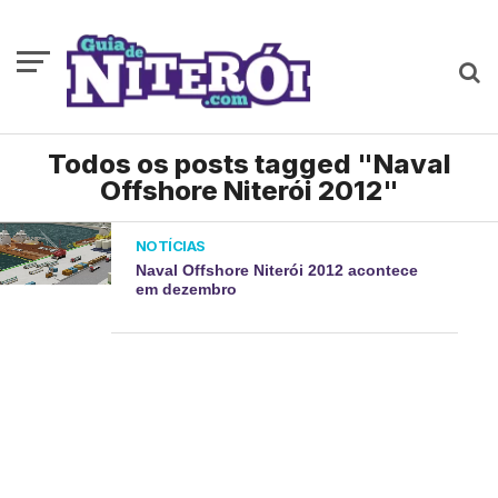
Todos os posts tagged "Naval
Offshore Niterói 2012"
NOTÍCIAS
Naval Offshore Niterói 2012 acontece
em dezembro