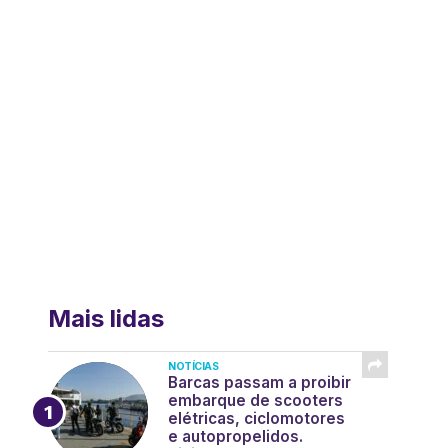
Mais lidas
NOTÍCIAS
Barcas passam a proibir
embarque de scooters
elétricas, ciclomotores
e autopropelidos.