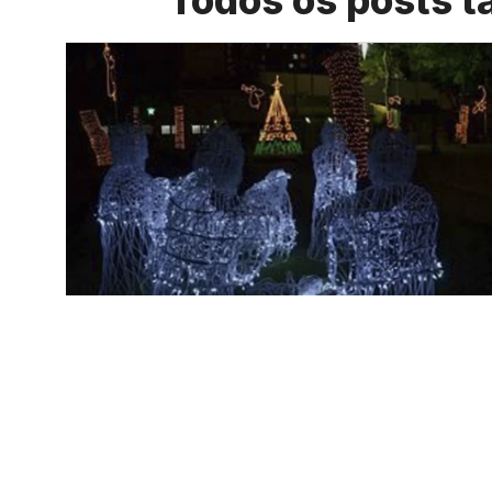
Todos os posts 