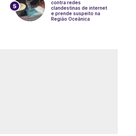
contra redes
clandestinas de internet
e prende suspeito na
Região Oceânica