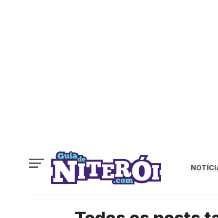
NOTÍCI