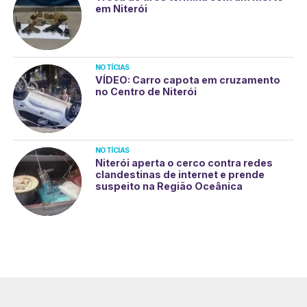
em Niterói
NOTÍCIAS
VÍDEO: Carro capota em cruzamento
no Centro de Niterói
NOTÍCIAS
Niterói aperta o cerco contra redes
clandestinas de internet e prende
suspeito na Região Oceânica