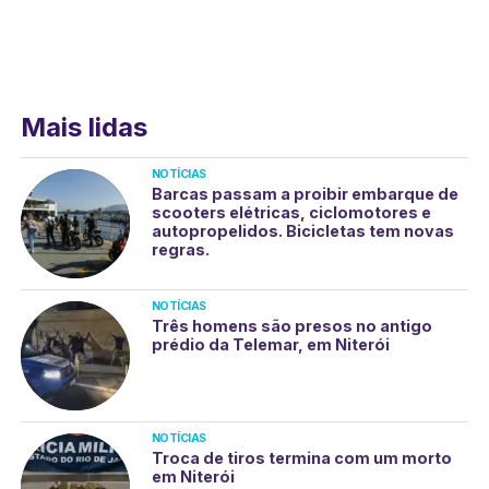
Mais lidas
NOTÍCIAS
Barcas passam a proibir embarque de
scooters elétricas, ciclomotores e
autopropelidos. Bicicletas tem novas
regras.
NOTÍCIAS
Três homens são presos no antigo
prédio da Telemar, em Niterói
NOTÍCIAS
Troca de tiros termina com um morto
em Niterói