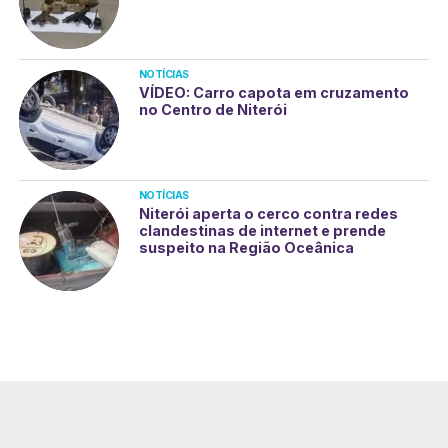
NOTÍCIAS
VÍDEO: Carro capota em cruzamento
no Centro de Niterói
NOTÍCIAS
Niterói aperta o cerco contra redes
clandestinas de internet e prende
suspeito na Região Oceânica