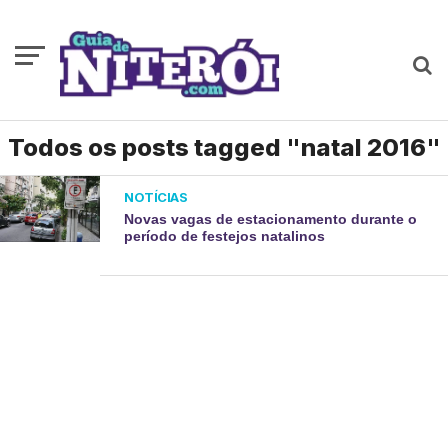
Todos os posts tagged "natal 2016"
NOTÍCIAS
Novas vagas de estacionamento durante o
período de festejos natalinos