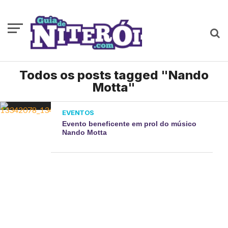
Todos os posts tagged "Nando
Motta"
EVENTOS
Evento beneficente em prol do músico
Nando Motta