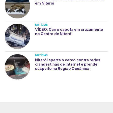
em Niterói
NOTÍCIAS
VÍDEO: Carro capota em cruzamento
no Centro de Niterói
NOTÍCIAS
Niterói aperta o cerco contra redes
clandestinas de internet e prende
suspeito na Região Oceânica