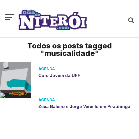
Todos os posts tagged
"musicalidade"
AGENDA
Coro Jovem da UFF
AGENDA
Zeca Baleiro e Jorge Vercillo em Piratininga