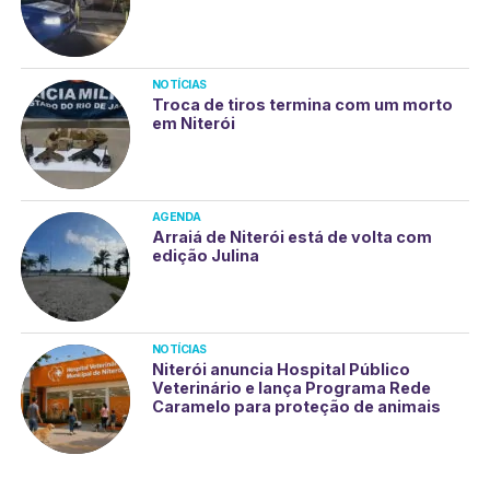
NOTÍCIAS
Troca de tiros termina com um morto
em Niterói
AGENDA
Arraiá de Niterói está de volta com
edição Julina
NOTÍCIAS
Niterói anuncia Hospital Público
Veterinário e lança Programa Rede
Caramelo para proteção de animais