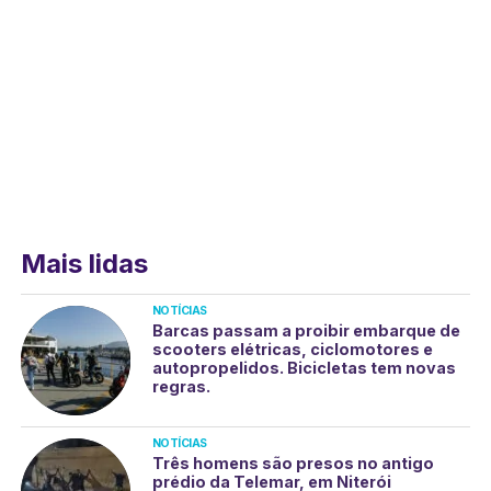
Mais lidas
NOTÍCIAS
Barcas passam a proibir embarque de
scooters elétricas, ciclomotores e
autopropelidos. Bicicletas tem novas
regras.
NOTÍCIAS
Três homens são presos no antigo
prédio da Telemar, em Niterói