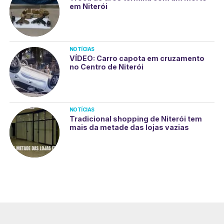
em Niterói
NOTÍCIAS
VÍDEO: Carro capota em cruzamento
no Centro de Niterói
NOTÍCIAS
Tradicional shopping de Niterói tem
mais da metade das lojas vazias