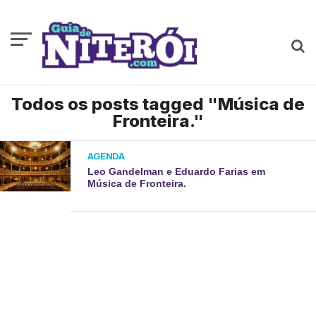
Todos os posts tagged "Música de
Fronteira."
AGENDA
Leo Gandelman e Eduardo Farias em
Música de Fronteira.