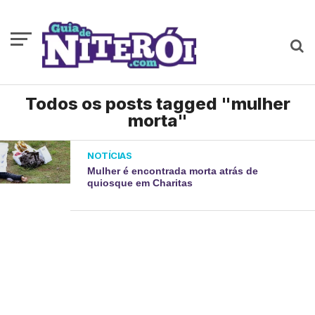
Todos os posts tagged "mulher
morta"
NOTÍCIAS
Mulher é encontrada morta atrás de
quiosque em Charitas