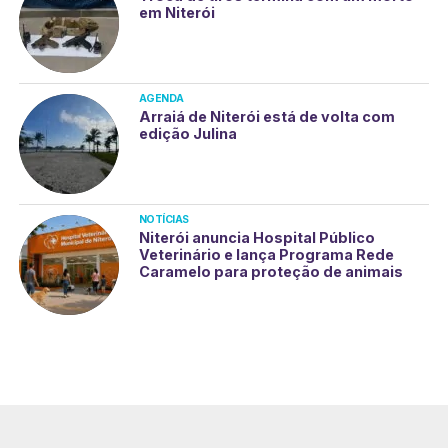
em Niterói
AGENDA
Arraiá de Niterói está de volta com
edição Julina
NOTÍCIAS
Niterói anuncia Hospital Público
Veterinário e lança Programa Rede
Caramelo para proteção de animais