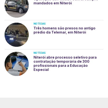
mandados em Niterói
NOTÍCIAS
Três homens são presos no antigo
prédio da Telemar, em Niterói
NOTÍCIAS
Niterói abre processo seletivo para
contratação temporária de 300
profissionais para a Educação
Especial