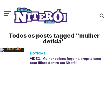
Todos os posts tagged "mulher
detida"
NOTÍCIAS
VÍDEO: Mulher coloca fogo na própria casa
com filhos dentro em Niterói