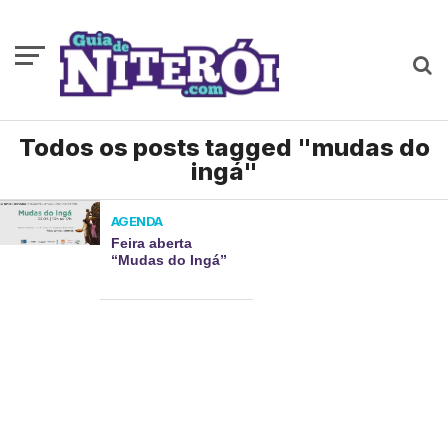
Todos os posts tagged "mudas do
ingá"
AGENDA
Feira aberta
“Mudas do Ingá”