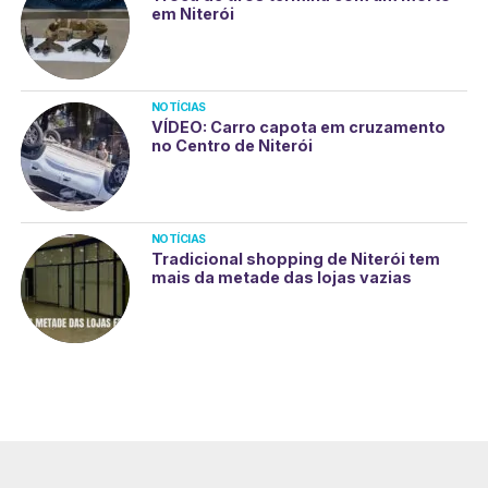
em Niterói
NOTÍCIAS
VÍDEO: Carro capota em cruzamento
no Centro de Niterói
NOTÍCIAS
Tradicional shopping de Niterói tem
mais da metade das lojas vazias