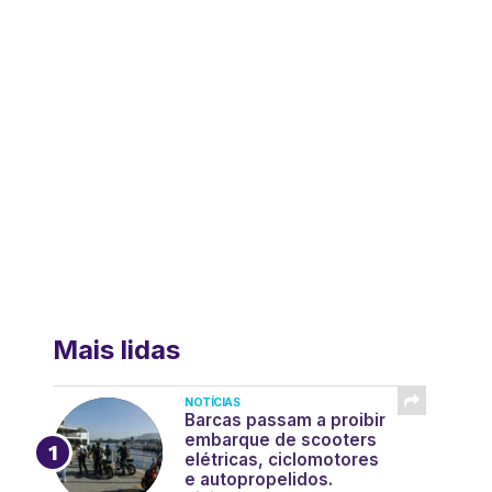
Mais lidas
NOTÍCIAS
Barcas passam a proibir
embarque de scooters
elétricas, ciclomotores
e autopropelidos.