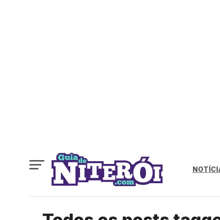
NOTÍCI