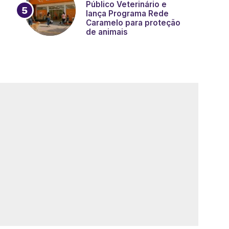
Público Veterinário e
lança Programa Rede
Caramelo para proteção
de animais