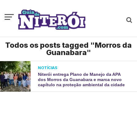
Todos os posts tagged "Morros da
Guanabara"
NOTÍCIAS
Niterói entrega Plano de Manejo da APA
dos Morros da Guanabara e marca novo
capítulo na proteção ambiental da cidade