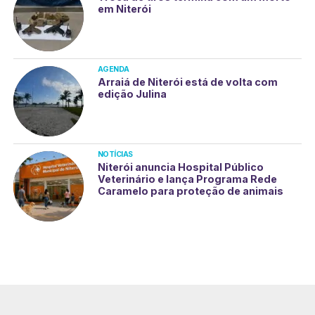
em Niterói
AGENDA
Arraiá de Niterói está de volta com
edição Julina
NOTÍCIAS
Niterói anuncia Hospital Público
Veterinário e lança Programa Rede
Caramelo para proteção de animais