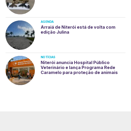
AGENDA
Arraiá de Niterói está de volta com
edição Julina
NOTÍCIAS
Niterói anuncia Hospital Público
Veterinário e lança Programa Rede
Caramelo para proteção de animais