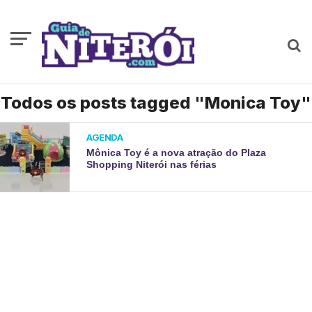
Todos os posts tagged "Monica Toy"
AGENDA
Mônica Toy é a nova atração do Plaza
Shopping Niterói nas férias