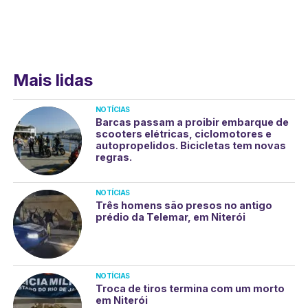
Mais lidas
NOTÍCIAS
Barcas passam a proibir embarque de
scooters elétricas, ciclomotores e
autopropelidos. Bicicletas tem novas
regras.
NOTÍCIAS
Três homens são presos no antigo
prédio da Telemar, em Niterói
NOTÍCIAS
Troca de tiros termina com um morto
em Niterói