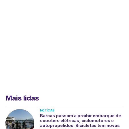
Mais lidas
NOTÍCIAS
Barcas passam a proibir embarque de
scooters elétricas, ciclomotores e
autopropelidos. Bicicletas tem novas