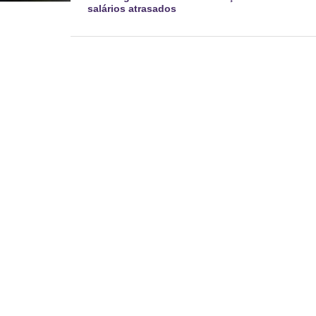
salários atrasados