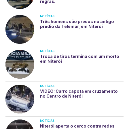
regras.
NOTÍCIAS
Três homens são presos no antigo
prédio da Telemar, em Niterói
NOTÍCIAS
Troca de tiros termina com um morto
em Niterói
NOTÍCIAS
VÍDEO: Carro capota em cruzamento
no Centro de Niterói
NOTÍCIAS
Niterói aperta o cerco contra redes