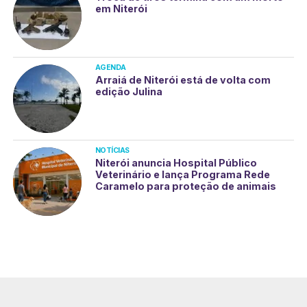
em Niterói
AGENDA
Arraiá de Niterói está de volta com
edição Julina
NOTÍCIAS
Niterói anuncia Hospital Público
Veterinário e lança Programa Rede
Caramelo para proteção de animais