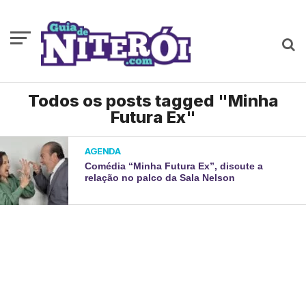
Todos os posts tagged "Minha
Futura Ex"
AGENDA
Comédia “Minha Futura Ex”, discute a
relação no palco da Sala Nelson