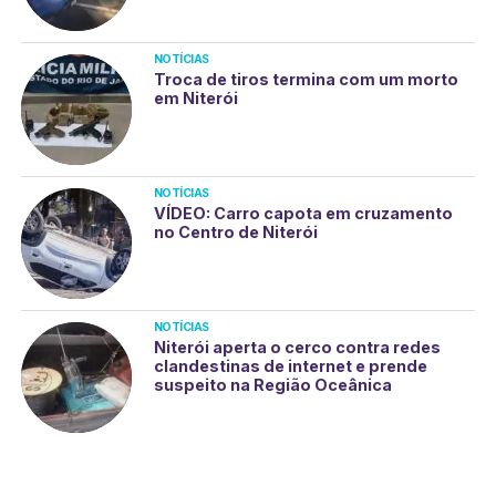
NOTÍCIAS
Troca de tiros termina com um morto
em Niterói
NOTÍCIAS
VÍDEO: Carro capota em cruzamento
no Centro de Niterói
NOTÍCIAS
Niterói aperta o cerco contra redes
clandestinas de internet e prende
suspeito na Região Oceânica