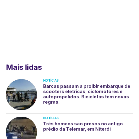
Mais lidas
NOTÍCIAS
Barcas passam a proibir embarque de
scooters elétricas, ciclomotores e
autopropelidos. Bicicletas tem novas
regras.
NOTÍCIAS
Três homens são presos no antigo
prédio da Telemar, em Niterói