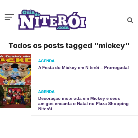
Todos os posts tagged "mickey"
AGENDA
A Festa do Mickey em Niterói – Prorrogada!
AGENDA
Decoração inspirada em Mickey e seus
amigos encanta o Natal no Plaza Shopping
Niterói