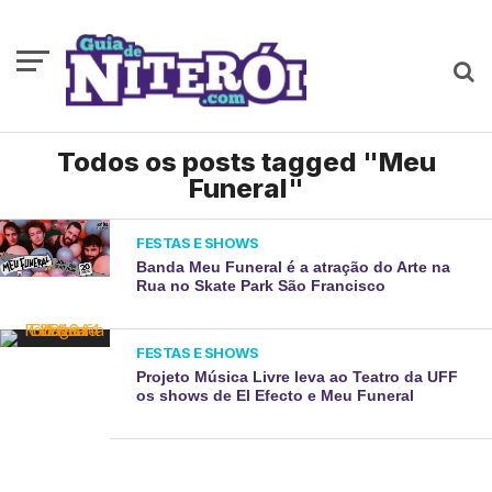
Todos os posts tagged "Meu
Funeral"
FESTAS E SHOWS
Banda Meu Funeral é a atração do Arte na
Rua no Skate Park São Francisco
FESTAS E SHOWS
Projeto Música Livre leva ao Teatro da UFF
os shows de El Efecto e Meu Funeral