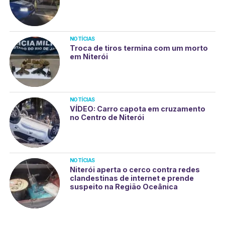
NOTÍCIAS
Troca de tiros termina com um morto
em Niterói
NOTÍCIAS
VÍDEO: Carro capota em cruzamento
no Centro de Niterói
NOTÍCIAS
Niterói aperta o cerco contra redes
clandestinas de internet e prende
suspeito na Região Oceânica