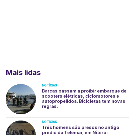
Mais lidas
NOTÍCIAS
Barcas passam a proibir embarque de
scooters elétricas, ciclomotores e
autopropelidos. Bicicletas tem novas
regras.
NOTÍCIAS
Três homens são presos no antigo
prédio da Telemar, em Niterói