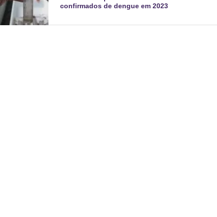
confirmados de dengue em 2023