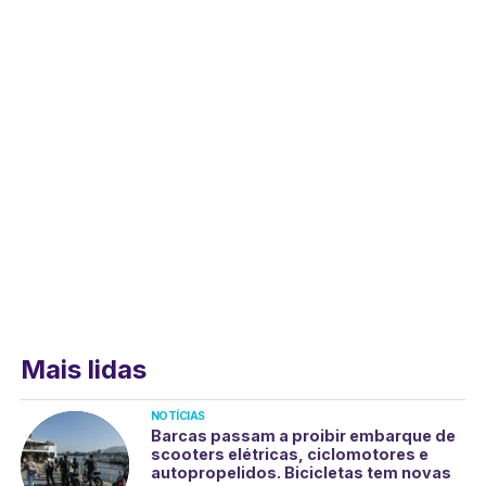
Mais lidas
NOTÍCIAS
Barcas passam a proibir embarque de
scooters elétricas, ciclomotores e
autopropelidos. Bicicletas tem novas