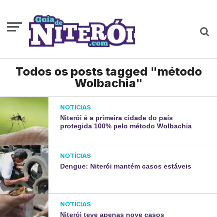
Todos os posts tagged "método
Wolbachia"
NOTÍCIAS
Niterói é a primeira cidade do país
protegida 100% pelo método Wolbachia
NOTÍCIAS
Dengue: Niterói mantém casos estáveis
NOTÍCIAS
Niterói teve apenas nove casos