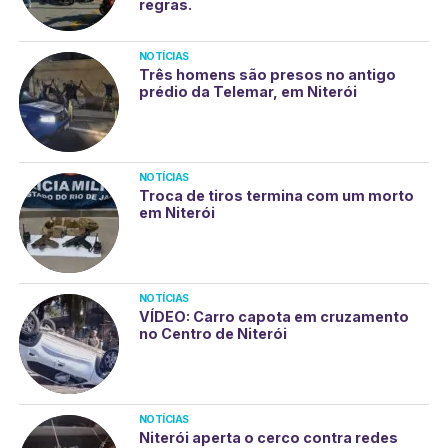
regras.
NOTÍCIAS
Três homens são presos no antigo
prédio da Telemar, em Niterói
NOTÍCIAS
Troca de tiros termina com um morto
em Niterói
NOTÍCIAS
VÍDEO: Carro capota em cruzamento
no Centro de Niterói
NOTÍCIAS
Niterói aperta o cerco contra redes