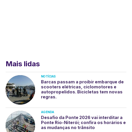
Mais lidas
NOTÍCIAS
Barcas passam a proibir embarque de
scooters elétricas, ciclomotores e
autopropelidos. Bicicletas tem novas
regras.
AGENDA
Desafio da Ponte 2026 vai interditar a
Ponte Rio-Niterói; confira os horários e
as mudanças no trânsito