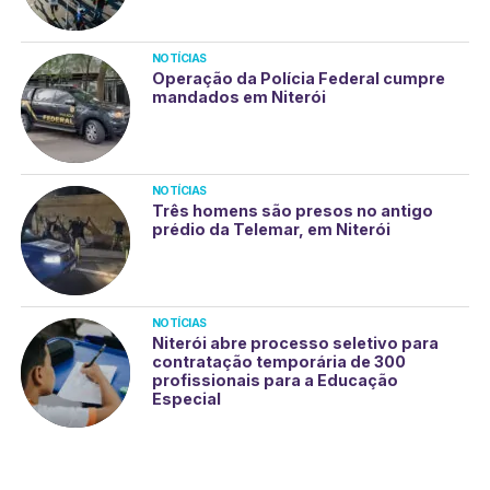
NOTÍCIAS
Operação da Polícia Federal cumpre
mandados em Niterói
NOTÍCIAS
Três homens são presos no antigo
prédio da Telemar, em Niterói
NOTÍCIAS
Niterói abre processo seletivo para
contratação temporária de 300
profissionais para a Educação
Especial