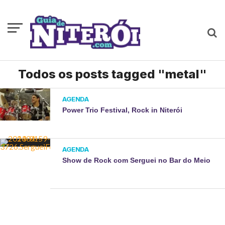
Todos os posts tagged "metal"
AGENDA
Power Trio Festival, Rock in Niterói
AGENDA
Show de Rock com Serguei no Bar do Meio