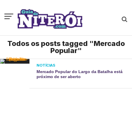
Todos os posts tagged "Mercado
Popular"
NOTÍCIAS
Mercado Popular do Largo da Batalha está
próximo de ser aberto