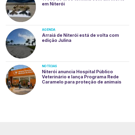
em Niterói
AGENDA
Arraiá de Niterói está de volta com
edição Julina
NOTÍCIAS
Niterói anuncia Hospital Público
Veterinário e lança Programa Rede
Caramelo para proteção de animais