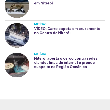
em Niterói
NOTÍCIAS
VÍDEO: Carro capota em cruzamento
no Centro de Niterói
NOTÍCIAS
Niterói aperta o cerco contra redes
clandestinas de internet e prende
suspeito na Região Oceânica