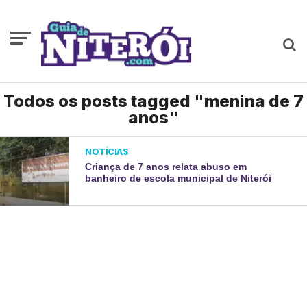
Todos os posts tagged "menina de 7
anos"
NOTÍCIAS
Criança de 7 anos relata abuso em
banheiro de escola municipal de Niterói